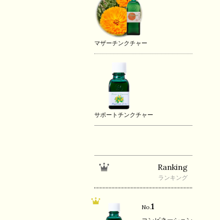
マザーチンクチャー
サポートチンクチャー
Ranking
ランキング
1
No.