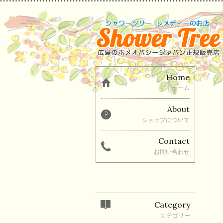
Home
ホーム
About
ショップについて
Contact
お問い合わせ
Category
カテゴリー