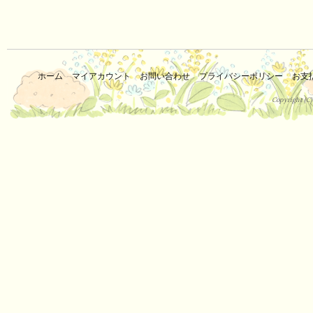
ホーム
マイアカウント
お問い合わせ
プライバシーポリシー
お支
Copyright (C)