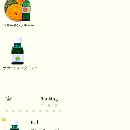
マザーチンクチャー
サポートチンクチャー
Ranking
ランキング
1
No.