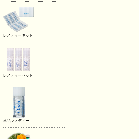
レメディーキット
レメディーセット
単品レメディー